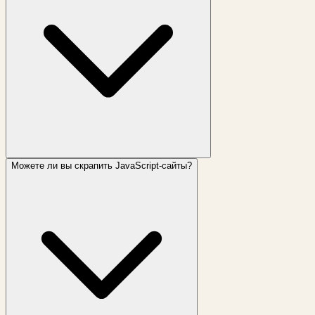
Можете ли вы скрапить JavaScript-сайты?