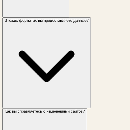
В каких форматах вы предоставляете данные?
Как вы справляетесь с изменениями сайтов?