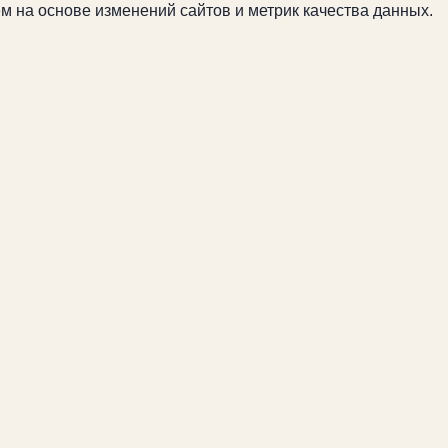
м на основе изменений сайтов и метрик качества данных.