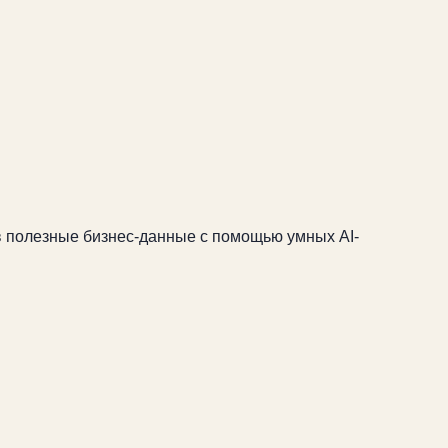
в полезные бизнес-данные с помощью умных AI-