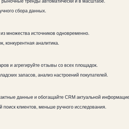
 рыночные тренды автоматически и в масштабе.
учного сбора данных.
 из множества источников одновременно.
к, конкурентная аналитика.
ров и агрегируйте отзывы со всех площадок.
ладских запасов, анализ настроений покупателей.
нтактные данные и обогащайте CRM актуальной информацие
 поиск клиентов, меньше ручного исследования.