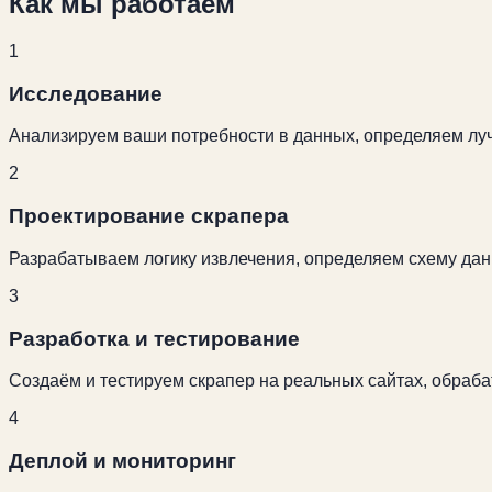
Как мы работаем
1
Исследование
Анализируем ваши потребности в данных, определяем луч
2
Проектирование скрапера
Разрабатываем логику извлечения, определяем схему дан
3
Разработка и тестирование
Создаём и тестируем скрапер на реальных сайтах, обраба
4
Деплой и мониторинг