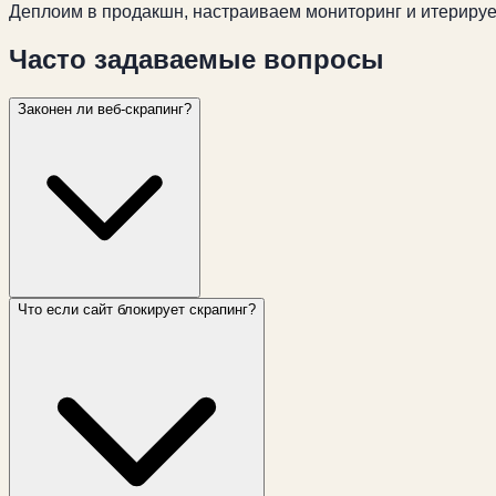
Деплоим в продакшн, настраиваем мониторинг и итерируе
Часто задаваемые вопросы
Законен ли веб-скрапинг?
Что если сайт блокирует скрапинг?