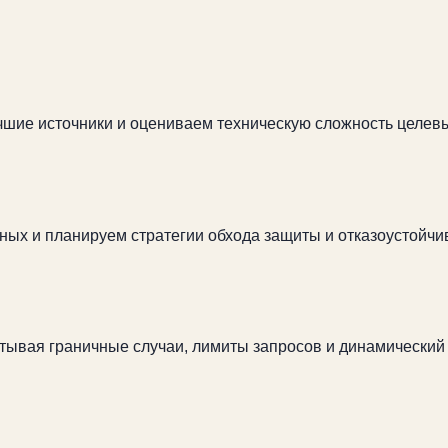
шие источники и оцениваем техническую сложность целевы
ных и планируем стратегии обхода защиты и отказоустойчи
тывая граничные случаи, лимиты запросов и динамический 