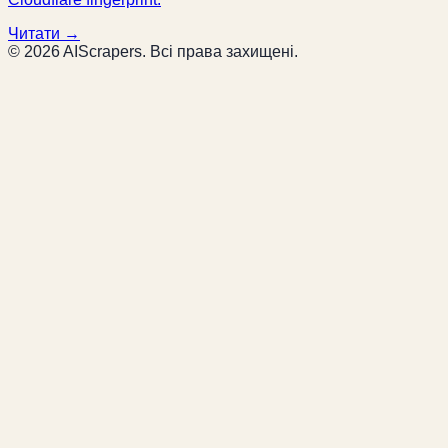
Читати →
© 2026 AIScrapers.
Всі права захищені.